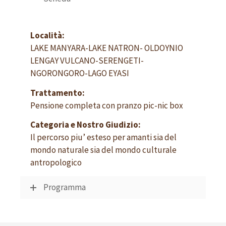
Località:
LAKE MANYARA-LAKE NATRON- OLDOYNIO
LENGAY VULCANO-SERENGETI-
NGORONGORO-LAGO EYASI
Trattamento:
Pensione completa con pranzo pic-nic box
Categoria e Nostro Giudizio:
Il percorso piu’ esteso per amanti sia del
mondo naturale sia del mondo culturale
antropologico
Programma