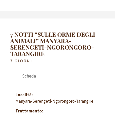
7 NOTTI “SULLE ORME DEGLI
ANIMALI” MANYARA-
SERENGETI-NGORONGORO-
TARANGIRE
7 GIORNI
Scheda
Località:
Manyara-Serengeti-Ngorongoro-Tarangire
Trattamento: