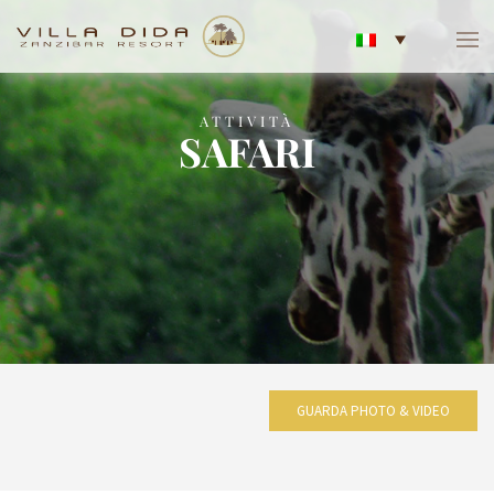
ATTIVITÀ
SAFARI
GUARDA PHOTO & VIDEO