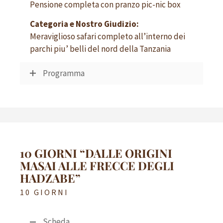
Pensione completa con pranzo pic-nic box
Categoria e Nostro Giudizio:
Meraviglioso safari completo all’interno dei
parchi piu’ belli del nord della Tanzania
Programma
10 GIORNI “DALLE ORIGINI
MASAI ALLE FRECCE DEGLI
HADZABE”
10 GIORNI
Scheda