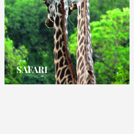
SAFARI