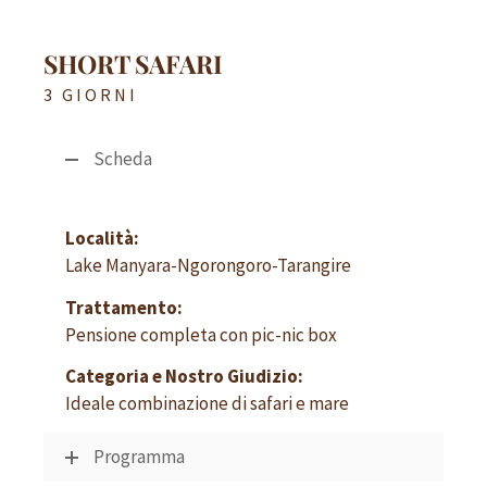
SHORT SAFARI
3 GIORNI
Scheda
Località:
Lake Manyara-Ngorongoro-Tarangire
Trattamento:
Pensione completa con pic-nic box
Categoria e Nostro Giudizio:
Ideale combinazione di safari e mare
Programma