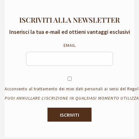
ISCRIVITI ALLA NEWSLETTER
Inserisci la tua e-mail ed ottieni vantaggi esclusivi
EMAIL
Acconsento al trattamento dei miei dati personali ai sensi del Reg
PUOI ANNULLARE L'ISCRIZIONE IN QUALSIASI MOMENTO UTILIZZ