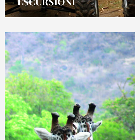
ESCURSIONI