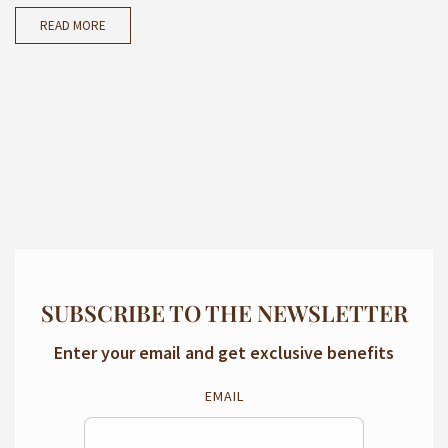
READ MORE
SUBSCRIBE TO THE NEWSLETTER
Enter your email and get exclusive benefits
EMAIL