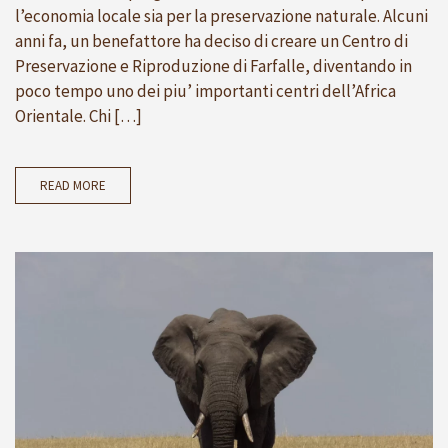
l’economia locale sia per la preservazione naturale. Alcuni
anni fa, un benefattore ha deciso di creare un Centro di
Preservazione e Riproduzione di Farfalle, diventando in
poco tempo uno dei piu’ importanti centri dell’Africa
Orientale. Chi […]
READ MORE