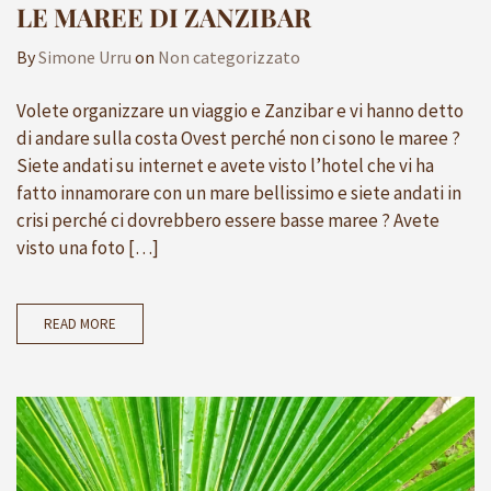
LE MAREE DI ZANZIBAR
By
Simone Urru
on
Non categorizzato
Volete organizzare un viaggio e Zanzibar e vi hanno detto
di andare sulla costa Ovest perché non ci sono le maree ?
Siete andati su internet e avete visto l’hotel che vi ha
fatto innamorare con un mare bellissimo e siete andati in
crisi perché ci dovrebbero essere basse maree ? Avete
visto una foto […]
READ MORE